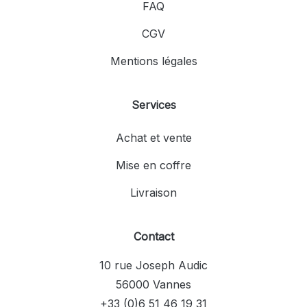
FAQ
CGV
Mentions légales
Services
Achat et vente
Mise en coffre
Livraison
Contact
10 rue Joseph Audic
56000 Vannes
+33 (0)6 51 46 19 31