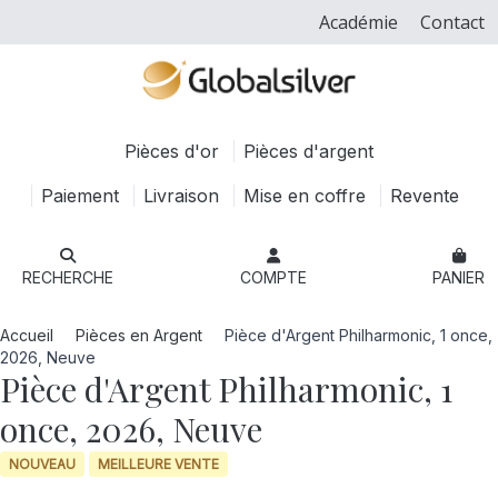
Académie
Contact
Pièces d'or
Pièces d'argent
Paiement
Livraison
Mise en coffre
Revente
RECHERCHE
COMPTE
PANIER
Accueil
Pièces en Argent
Pièce d'Argent Philharmonic, 1 once,
2026, Neuve
Pièce d'Argent Philharmonic, 1
once, 2026, Neuve
NOUVEAU
MEILLEURE VENTE