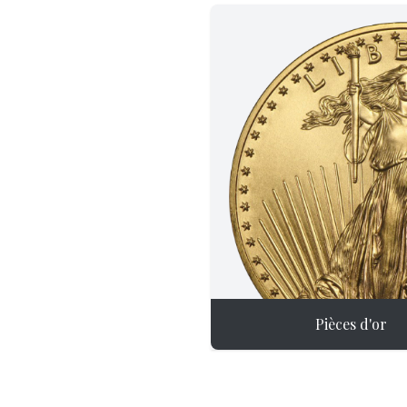
Pièces d'or