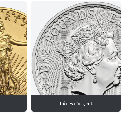
Pièces d'argent