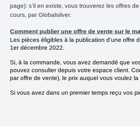
page): s’il en existe, vous trouverez les offres
cours, par Globalsilver.
Comment publier une offre de vente sur le m
Les pièces éligibles à la publication d’une offre
1er décembre 2022.
Si, à la commande, vous avez demandé que vos pi
pouvez consulter depuis votre espace client. Con
par offre de vente), le prix auquel vous voulez l
Si vous avez dans un premier temps reçu vos pi