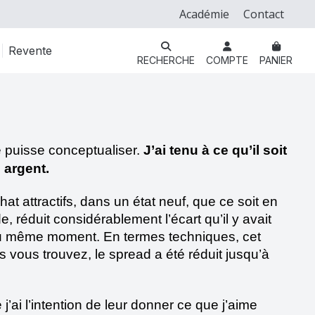
Académie
Contact
Revente
RECHERCHE
COMPTE
PANIER
e puisse conceptualiser. 
J’ai tenu à ce qu’il soit 
 argent.
at attractifs, dans un état neuf, que ce soit en 
réduit considérablement l’écart qu’il y avait 
 au même moment. En termes techniques, cet 
 vous trouvez, le spread a été réduit jusqu’à 
’ai l’intention de leur donner ce que j’aime 