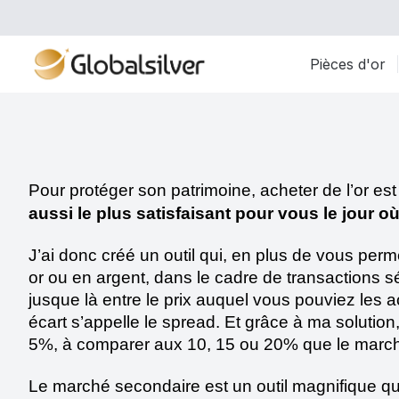
Pièces d'or
Pour protéger son patrimoine, acheter de l’or est
aussi le plus satisfaisant pour vous le jour où
J’ai donc créé un outil qui, en plus de vous perme
or ou en argent, dans le cadre de transactions sé
jusque là entre le prix auquel vous pouviez les
écart s’appelle le spread. Et grâce à ma solution
5%, à comparer aux 10, 15 ou 20% que le marché
Le marché secondaire est un outil magnifique que j