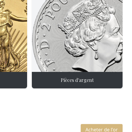
Pièces d'argent
Acheter de l'or