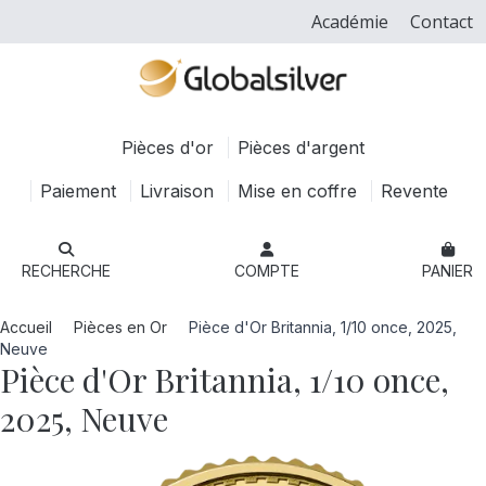
Académie
Contact
Pièces d'or
Pièces d'argent
Paiement
Livraison
Mise en coffre
Revente
RECHERCHE
COMPTE
PANIER
Accueil
Pièces en Or
Pièce d'Or Britannia, 1/10 once, 2025,
Neuve
Pièce d'Or Britannia, 1/10 once,
2025, Neuve