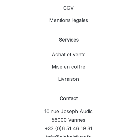
CGV
Mentions légales
Services
Achat et vente
Mise en coffre
Livraison
Contact
10 rue Joseph Audic
56000 Vannes
+33 (0)6 51 46 19 31
info@globalsilver.fr