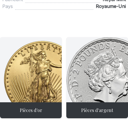
Pays
Royaume-Uni
Pièces d'or
Pièces d'argent