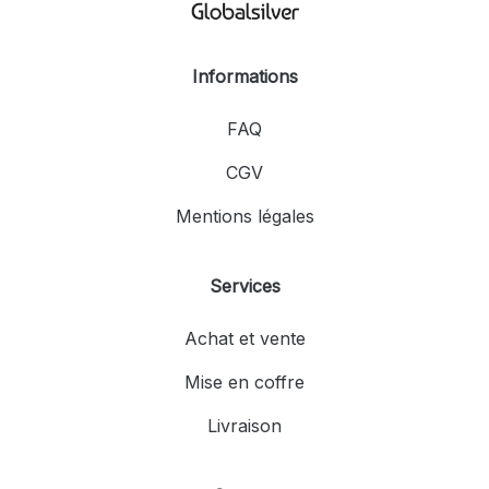
Informations
FAQ
CGV
Mentions légales
Services
Achat et vente
Mise en coffre
Livraison