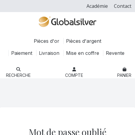
Académie
Contact
Pièces d'or
Pièces d'argent
Paiement
Livraison
Mise en coffre
Revente
RECHERCHE
COMPTE
PANIER
Mot de passe oublié