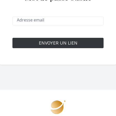
ENVOYER UN LIEN