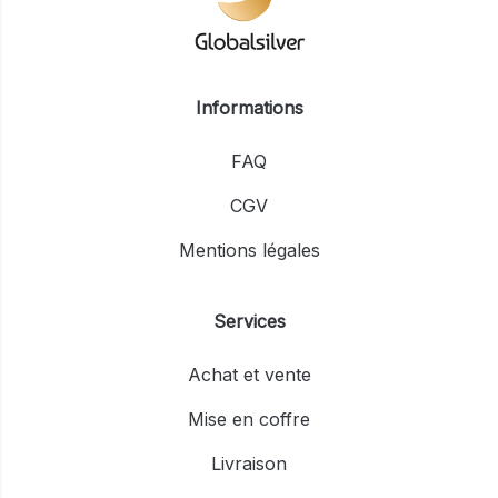
Informations
FAQ
CGV
Mentions légales
Services
Achat et vente
Mise en coffre
Livraison