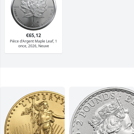
€65,12
Pièce d'Argent Maple Leaf, 1
once, 2026, Neuve