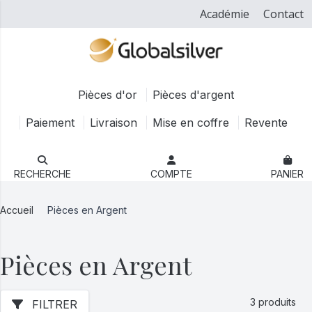
Académie
Contact
Pièces d'or
Pièces d'argent
Paiement
Livraison
Mise en coffre
Revente
RECHERCHE
COMPTE
PANIER
Accueil
Pièces en Argent
Pièces en Argent
3 produits
FILTRER